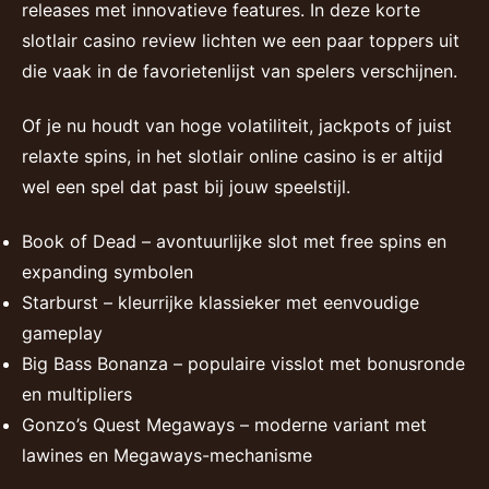
releases met innovatieve features. In deze korte
slotlair casino review lichten we een paar toppers uit
die vaak in de favorietenlijst van spelers verschijnen.
Of je nu houdt van hoge volatiliteit, jackpots of juist
relaxte spins, in het slotlair online casino is er altijd
wel een spel dat past bij jouw speelstijl.
Book of Dead – avontuurlijke slot met free spins en
expanding symbolen
Starburst – kleurrijke klassieker met eenvoudige
gameplay
Big Bass Bonanza – populaire visslot met bonusronde
en multipliers
Gonzo’s Quest Megaways – moderne variant met
lawines en Megaways-mechanisme