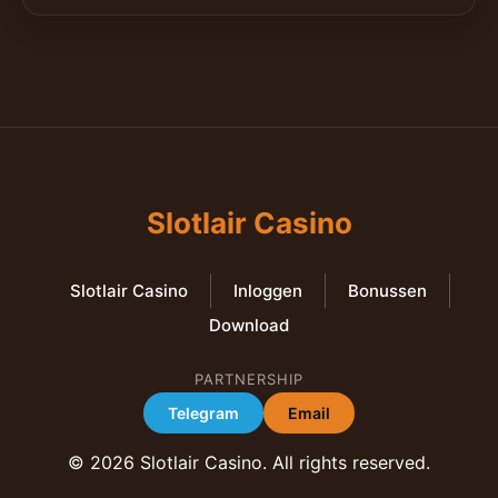
Bij de meeste populaire slots ligt de RTP
gemiddeld rond de 95–97%, afhankelijk van
de provider en het specifieke spel. De exacte
RTP kun je meestal terugvinden in de
spelinformatie.
Slotlair Casino
Slotlair Casino
Inloggen
Bonussen
Download
PARTNERSHIP
Telegram
Email
© 2026 Slotlair Casino. All rights reserved.