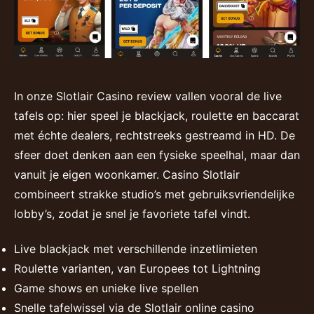
In onze Slotlair Casino review vallen vooral de live
tafels op: hier speel je blackjack, roulette en baccarat
met échte dealers, rechtstreeks gestreamd in HD. De
sfeer doet denken aan een fysieke speelhal, maar dan
vanuit je eigen woonkamer. Casino Slotlair
combineert strakke studio’s met gebruiksvriendelijke
lobby’s, zodat je snel je favoriete tafel vindt.
Live blackjack met verschillende inzetlimieten
Roulette varianten, van Europees tot Lightning
Game shows en unieke live spellen
Snelle tafelwissel via de Slotlair online casino