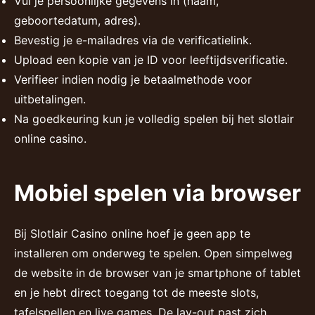
Vul je persoonlijke gegevens in (naam,
geboortedatum, adres).
Bevestig je e-mailadres via de verificatielink.
Upload een kopie van je ID voor leeftijdsverificatie.
Verifieer indien nodig je betaalmethode voor
uitbetalingen.
Na goedkeuring kun je volledig spelen bij het slotlair
online casino.
Mobiel spelen via browser
Bij Slotlair Casino online hoef je geen app te
installeren om onderweg te spelen. Open simpelweg
de website in de browser van je smartphone of tablet
en je hebt direct toegang tot de meeste slots,
tafelspellen en live games. De lay-out past zich