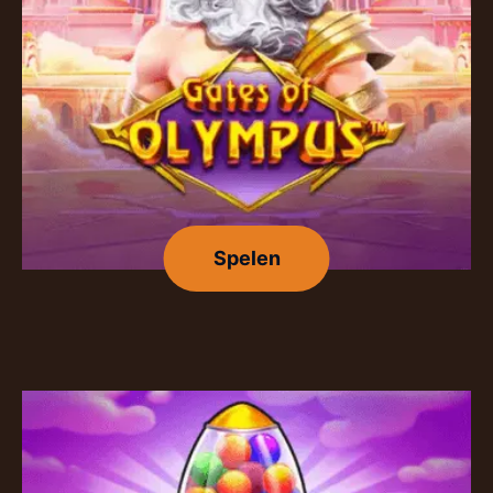
Spelen