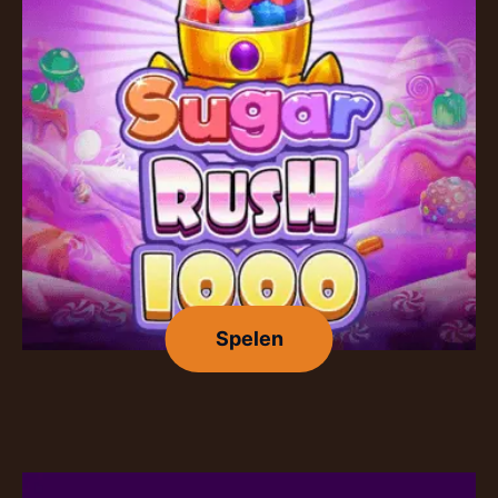
Spelen