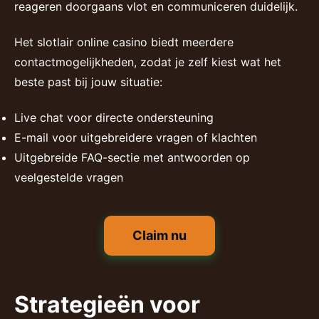
reageren doorgaans vlot en communiceren duidelijk.
Het slotlair online casino biedt meerdere
contactmogelijkheden, zodat je zelf kiest wat het
beste past bij jouw situatie:
Live chat voor directe ondersteuning
E-mail voor uitgebreidere vragen of klachten
Uitgebreide FAQ-sectie met antwoorden op
veelgestelde vragen
Claim nu
Strategieën voor